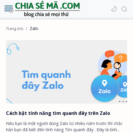
Zalo
Cách bật tính năng tìm quanh đây trên Zalo
Nếu bạn là một người dùng Zalo từ nhiều năm trước thì chắc
hẳn bạn đã biết đến tính năng Tìm quanh đây . Đây là tính