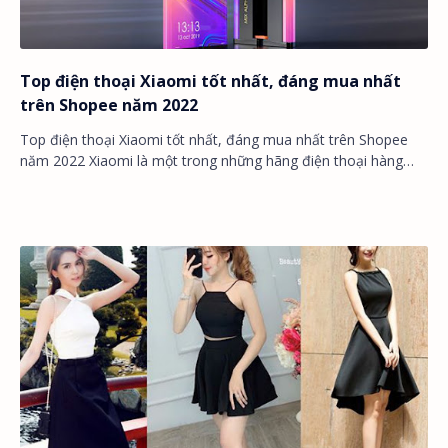
Top điện thoại Xiaomi tốt nhất, đáng mua nhất
trên Shopee năm 2022
Top điện thoại Xiaomi tốt nhất, đáng mua nhất trên Shopee
năm 2022 Xiaomi là một trong những hãng điện thoại hàng
đầu thế giới. Các sản phẩm điện th…