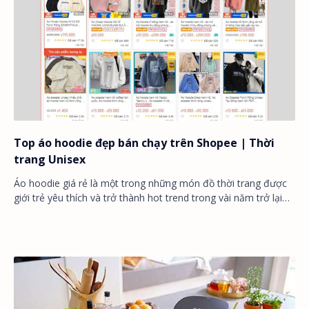
Top áo hoodie đẹp bán chạy trên Shopee | Thời
trang Unisex
Áo hoodie giá rẻ là một trong những món đồ thời trang được
giới trẻ yêu thích và trở thành hot trend trong vài năm trở lại
đây. Từ khi thời tran…