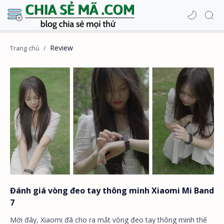
Review
Đánh giá vòng đeo tay thông minh Xiaomi Mi Band
7
Mới đây, Xiaomi đã cho ra mắt vòng đeo tay thông minh thế