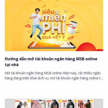
Hướng dẫn mở tài khoản ngân hàng MSB online
tại nhà
Mở tài khoản ngân hàng MSB online Hiện nay, rất nhiều ngân
hàng đang triển khai dịch vụ mở tài khoản ngân hàng online tại
nhà . Chỉ cần một chiếc điệ…