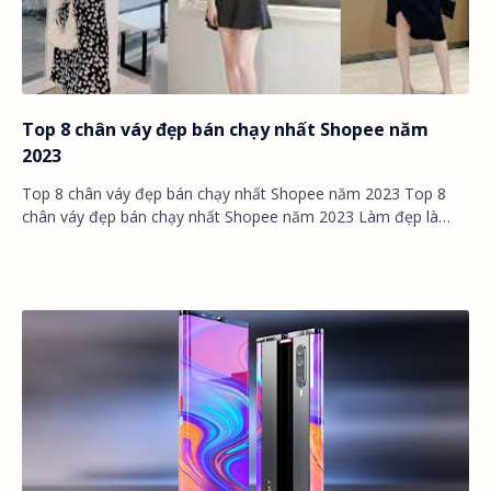
Top 8 chân váy đẹp bán chạy nhất Shopee năm
2023
Top 8 chân váy đẹp bán chạy nhất Shopee năm 2023 Top 8
chân váy đẹp bán chạy nhất Shopee năm 2023 Làm đẹp là
một nhu cầu thiết yếu của phụ nữ hiện na…