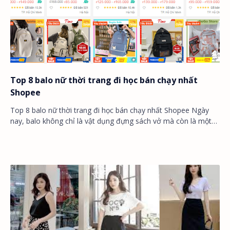
Top 8 balo nữ thời trang đi học bán chạy nhất
Shopee
Top 8 balo nữ thời trang đi học bán chạy nhất Shopee Ngày
nay, balo không chỉ là vật dụng đựng sách vở mà còn là một
món phụ kiện thời trang không…